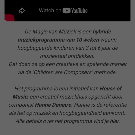
De Magie van Muziek is een
hybride
muziekprogramma
van 10 weken
waarin
hoogbegaafde kinderen van 3 tot 6 jaar de
muziektaal ontdekken.
Dat doen ze op een creatieve en spelende manier
via de ‘Children are Composers’ methode.
Het programma is een initiatief van
House of
Music
, een creatief muziekhuis opgericht door
componist
Hanne Deneire
.
Hanne is dé referentie
als het op muziek en hoogbegaafdheid aankomt.
Alle details over het programma vind je
hier
.