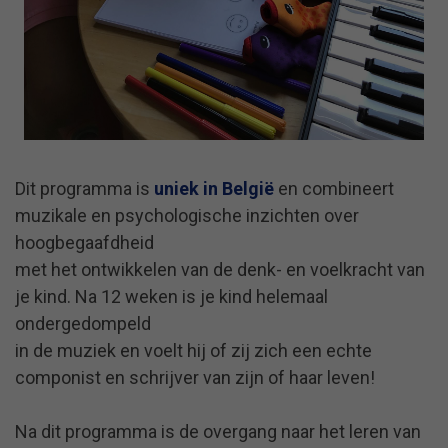
Dit programma is
uniek in België
en combineert
muzikale en psychologische inzichten over
hoogbegaafdheid
met het ontwikkelen van de denk- en voelkracht van
je kind. Na 12 weken is je kind helemaal
ondergedompeld
in de muziek en voelt hij of zij zich een echte
componist en schrijver van zijn of haar leven!
Na dit programma is de overgang naar het leren van