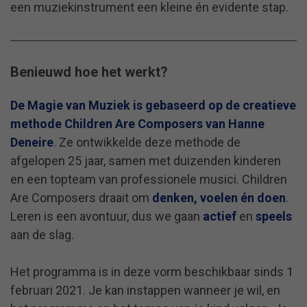
een muziekinstrument een kleine én evidente stap.
Benieuwd hoe het werkt?
De
Magie van Muziek is gebaseerd op de creatieve
methode Children Are Composers van Hanne
Deneire
. Ze ontwikkelde deze methode de
afgelopen 25 jaar, samen met duizenden kinderen
en een topteam van professionele musici. Children
Are Composers draait om
denken, voelen én doen
.
Leren is een avontuur, dus we gaan
actief
en
speels
aan de slag.
Het programma is in deze vorm beschikbaar sinds 1
februari 2021. Je kan instappen wanneer je wil, en