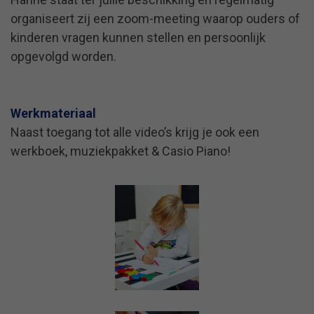
organiseert zij een zoom-meeting waarop ouders of
kinderen vragen kunnen stellen en persoonlijk
opgevolgd worden.
Werkmateriaal
Naast toegang tot alle video’s krijg je ook een
werkboek,
muziekpakket & Casio Piano
!